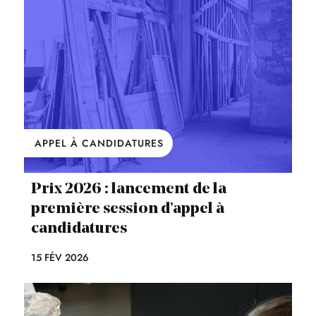
APPEL À CANDIDATURES
Prix 2026 : lancement de la
première session d’appel à
candidatures
15 FÉV 2026