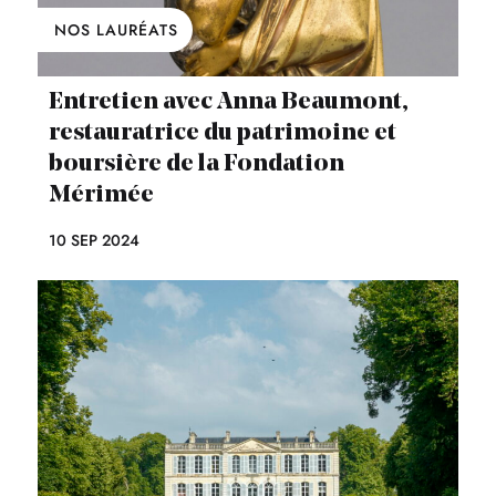
NOS LAURÉATS
Entretien avec Anna Beaumont,
restauratrice du patrimoine et
boursière de la Fondation
Mérimée
10 SEP 2024