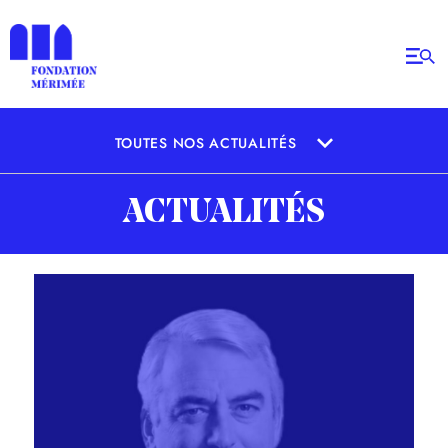
TOUTES NOS ACTUALITÉS
ACTUALITÉS