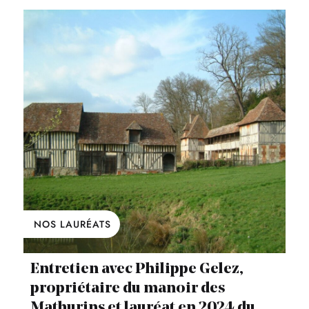
NOS LAURÉATS
Entretien avec Philippe Gelez,
propriétaire du manoir des
Mathurins et lauréat en 2024 du