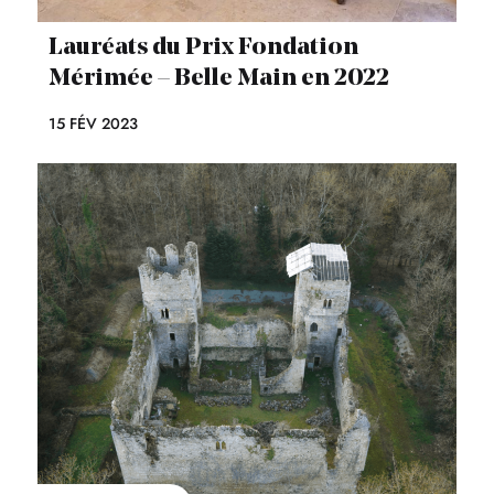
Lauréats du Prix Fondation
Mérimée – Belle Main en 2022
15 FÉV 2023