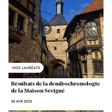
NOS LAURÉATS
Résultats de la dendrochronologie
de la Maison Sévigné
28 AVR 2023