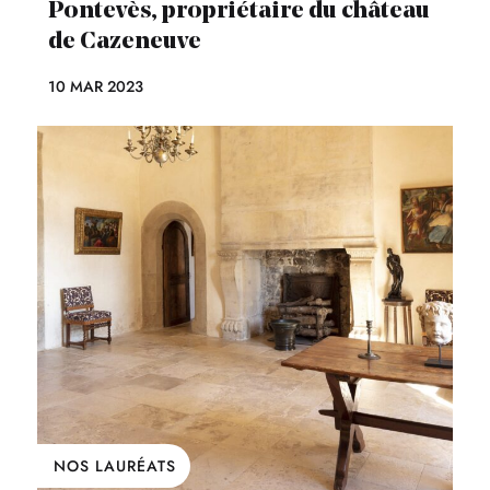
Pontevès, propriétaire du château
de Cazeneuve
10 MAR 2023
NOS LAURÉATS