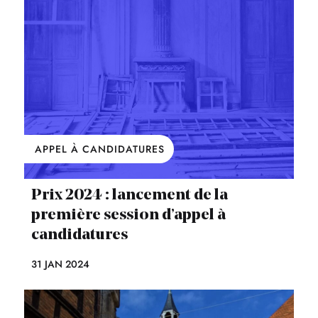
APPEL À CANDIDATURES
Prix 2024 : lancement de la
première session d’appel à
candidatures
31 JAN 2024