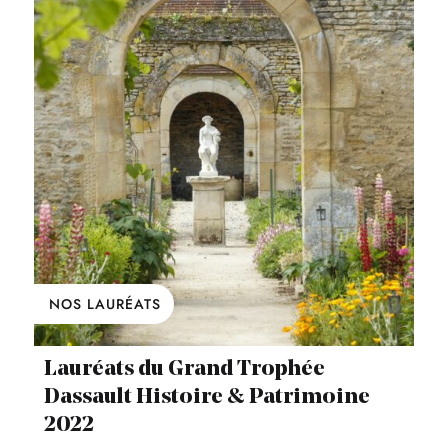
NOS LAURÉATS
Lauréats du Grand Trophée
Dassault Histoire & Patrimoine
2022