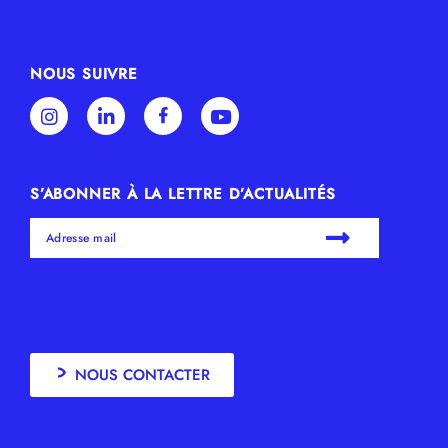
NOUS SUIVRE
S’ABONNER À LA LETTRE D’ACTUALITÉS
NOUS CONTACTER