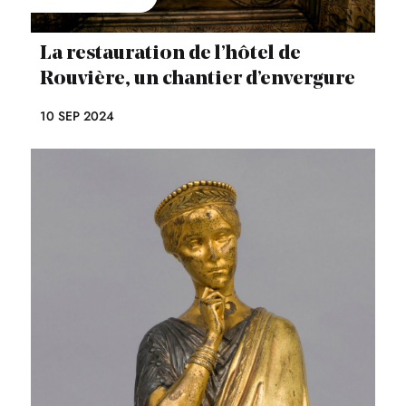
La restauration de l’hôtel de
Rouvière, un chantier d’envergure
10 SEP 2024