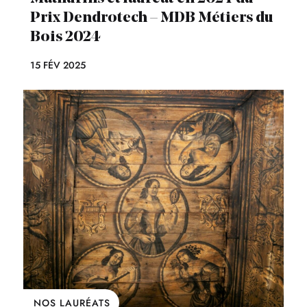
Prix Dendrotech – MDB Métiers du
Bois 2024
15 FÉV 2025
NOS LAURÉATS