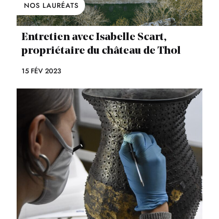
NOS LAURÉATS
Entretien avec Isabelle Scart,
propriétaire du château de Thol
15 FÉV 2023