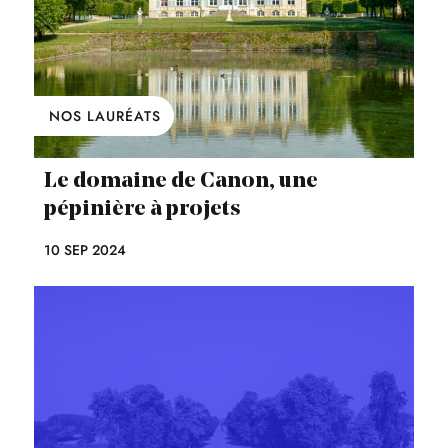
NOS LAURÉATS
Le domaine de Canon, une
pépinière à projets
10 SEP 2024