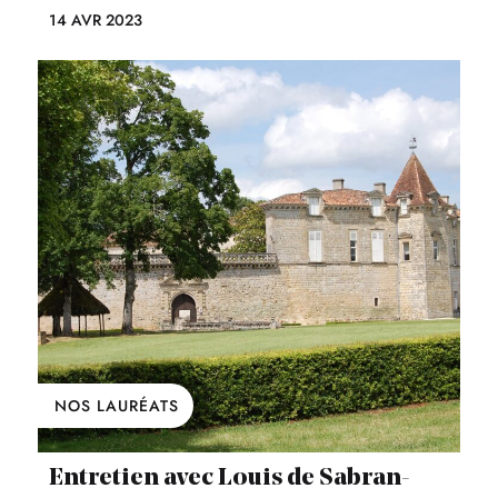
14 AVR 2023
NOS LAURÉATS
Entretien avec Louis de Sabran-