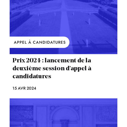
APPEL À CANDIDATURES
Prix 2024 : lancement de la
deuxième session d’appel à
candidatures
15 AVR 2024