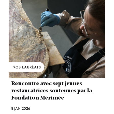
NOS LAURÉATS
Rencontre avec sept jeunes
restauratrices soutenues par la
Fondation Mérimée
8 JAN 2026