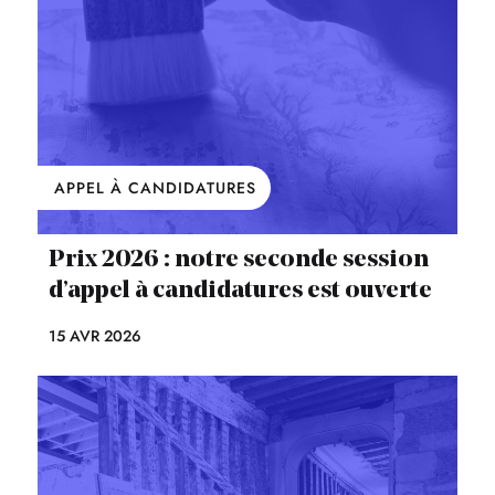
APPEL À CANDIDATURES
Prix 2026 : notre seconde session
d’appel à candidatures est ouverte
15 AVR 2026