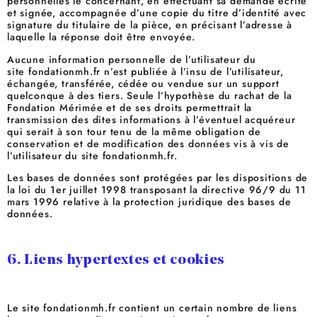
personnelles le concernant, en effectuant sa demande écrite
et signée, accompagnée d’une copie du titre d’identité avec
signature du titulaire de la pièce, en précisant l’adresse à
laquelle la réponse doit être envoyée.
Aucune information personnelle de l’utilisateur du
site fondationmh.fr n’est publiée à l’insu de l’utilisateur,
échangée, transférée, cédée ou vendue sur un support
quelconque à des tiers. Seule l’hypothèse du rachat de la
Fondation Mérimée et de ses droits permettrait la
transmission des dites informations à l’éventuel acquéreur
qui serait à son tour tenu de la même obligation de
conservation et de modification des données vis à vis de
l’utilisateur du site fondationmh.fr.
Les bases de données sont protégées par les dispositions de
la loi du 1er juillet 1998 transposant la directive 96/9 du 11
mars 1996 relative à la protection juridique des bases de
données.
6. Liens hypertextes et cookies
Le site fondationmh.fr contient un certain nombre de liens