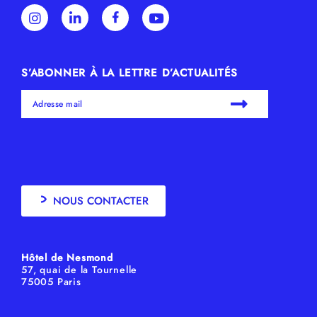
S’ABONNER À LA LETTRE D’ACTUALITÉS
NOUS CONTACTER
Hôtel de Nesmond
57, quai de la Tournelle
75005 Paris