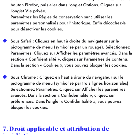
bouton Firefox, puis aller dans l’onglet Options. Cliquer sur
l’onglet Vie privée.
Paramétrez les Règles de conservation sur : utiliser les
paramètres personnalisés pour l’historique. Enfin décochez-la
pour désactiver les cookies.
Sous Safari : Cliquez en haut à droite du navigateur sur le
pictogramme de menu (symbolisé par un rouage). Sélectionnez
Paramètres. Cliquez sur Afficher les paramètres avancés. Dans la
section « Confidentialité », cliquez sur Paramètres de contenu.
Dans la section « Cookies », vous pouvez bloquer les cookies.
Sous Chrome : Cliquez en haut à droite du navigateur sur le
pictogramme de menu (symbolisé par trois lignes horizontales).
Sélectionnez Paramètres. Cliquez sur Afficher les paramètres
avancés. Dans la section « Confidentialité », cliquez sur
préférences. Dans l’onglet « Confidentialité », vous pouvez
bloquer les cookies.
7. Droit applicable et attribution de