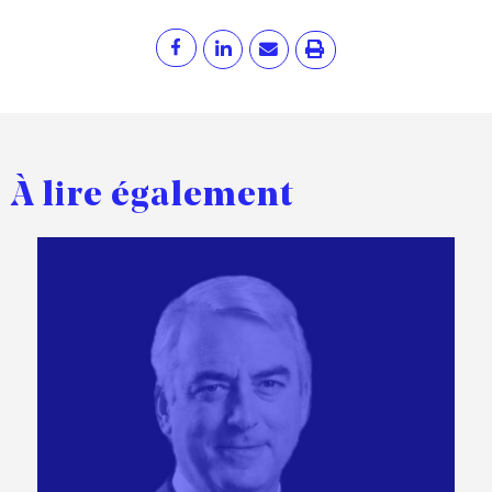
À lire également