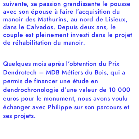
suivante, sa passion grandissante le pousse
avec son épouse à faire l’acquisition du
manoir des Mathurins, au nord de Lisieux,
dans le Calvados. Depuis deux ans, le
couple est pleinement investi dans le projet
de réhabilitation du manoir.
Quelques mois après l’obtention du Prix
Dendrotech – MDB Métiers du Bois, qui a
permis de financer une étude en
dendrochronologie d’une valeur de 10 000
euros pour le monument, nous avons voulu
échanger avec Philippe sur son parcours et
ses projets.