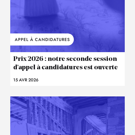
APPEL À CANDIDATURES
Prix 2026 : notre seconde session
d’appel à candidatures est ouverte
15 AVR 2026