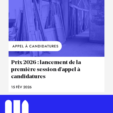
APPEL À CANDIDATURES
Prix 2026 : lancement de la
première session d’appel à
candidatures
15 FÉV 2026