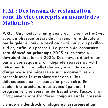
F. M. : Des travaux de restauration
vont-ils être entrepris au manoir des
Mathurins ?
P. G. :
Une restauration globale du manoir est prévue
avec un phasage précis des travaux : elle débutera
par la galerie, puis le pavillon nord, suivi du pavillon
sud et, enfin, du pressoir. Le permis de construire
sera déposé au printemps 2025 et les travaux
devraient débuter en 2026. Des travaux d’entretien,
parfois conséquents, ont déjà été réalisés ou vont
l’être bientôt. En juillet dernier, une intervention
d’urgence a été nécessaire sur la couverture du
pressoir avec le remplacement des tuiles
défectueuses par un bac acier provisoire. En
septembre prochain, nous avons également
programmé une semaine de travail avec l’association
Charpentiers sans frontières
, toujours sur le pressoir.
L’étude en dendrochronologie est assurément un