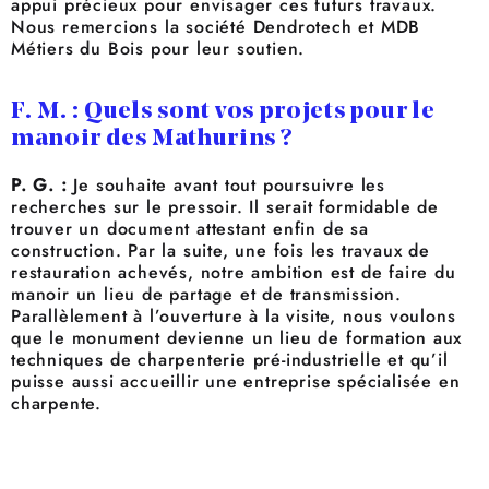
appui précieux pour envisager ces futurs travaux.
Nous remercions la société Dendrotech et MDB
Métiers du Bois pour leur soutien.
F. M. : Quels sont vos projets pour le
manoir des Mathurins ?
P. G. :
Je souhaite avant tout poursuivre les
recherches sur le pressoir. Il serait formidable de
trouver un document attestant enfin de sa
construction. Par la suite, une fois les travaux de
restauration achevés, notre ambition est de faire du
manoir un lieu de partage et de transmission.
Parallèlement à l’ouverture à la visite, nous voulons
que le monument devienne un lieu de formation aux
techniques de charpenterie pré-industrielle et qu’il
puisse aussi accueillir une entreprise spécialisée en
charpente.