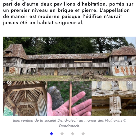
part de d’autre deux pavillons d’habitation, portés sur
un premier niveau en brique et pierre. L’appellation
de manoir est moderne puisque l’édifice n’aurait
jamais été un habitat seigneurial.
Intervention de la société Dendrotech au manoir des Mathurins ©
Dendrotech.