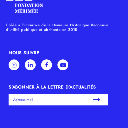
Créée à l’initiative de la Demeure Historique Reconnue
d’utilité publique et abritante en 2018
NOUS SUIVRE
S’ABONNER À LA LETTRE D’ACTUALITÉS