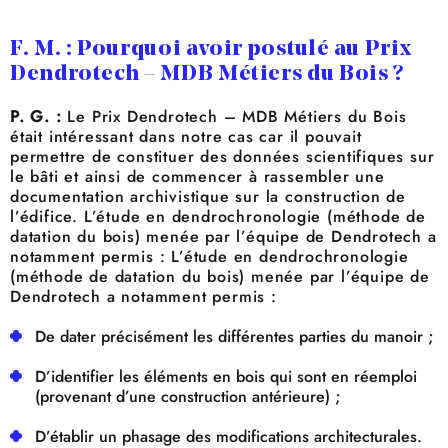
F. M. : Pourquoi avoir postulé au Prix
Dendrotech – MDB Métiers du Bois ?
P. G. :
Le Prix Dendrotech – MDB Métiers du Bois
était intéressant dans notre cas car il pouvait
permettre de constituer des données scientifiques sur
le bâti et ainsi de commencer à rassembler une
documentation archivistique sur la construction de
l’édifice. L’étude en dendrochronologie (méthode de
datation du bois) menée par l’équipe de Dendrotech a
notamment permis : L’étude en dendrochronologie
(méthode de datation du bois) menée par l’équipe de
Dendrotech a notamment permis :
De dater précisément les différentes parties du manoir ;
D’identifier les éléments en bois qui sont en réemploi
(provenant d’une construction antérieure) ;
D’établir un phasage des modifications architecturales.