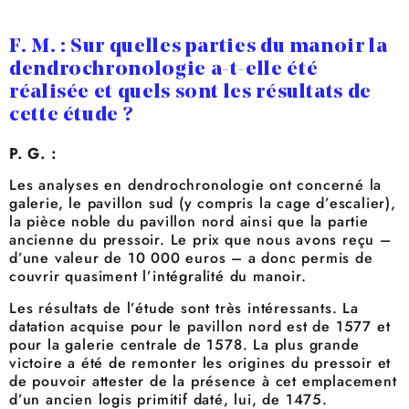
F. M. : Sur quelles parties du manoir la
dendrochronologie a-t-elle été
réalisée et quels sont les résultats de
cette étude ?
P. G. :
Les analyses en dendrochronologie ont concerné la
galerie, le pavillon sud (y compris la cage d’escalier),
la pièce noble du pavillon nord ainsi que la partie
ancienne du pressoir. Le prix que nous avons reçu –
d’une valeur de 10 000 euros – a donc permis de
couvrir quasiment l’intégralité du manoir.
Les résultats de l’étude sont très intéressants. La
datation acquise pour le pavillon nord est de 1577 et
pour la galerie centrale de 1578. La plus grande
victoire a été de remonter les origines du pressoir et
de pouvoir attester de la présence à cet emplacement
d’un ancien logis primitif daté, lui, de 1475.