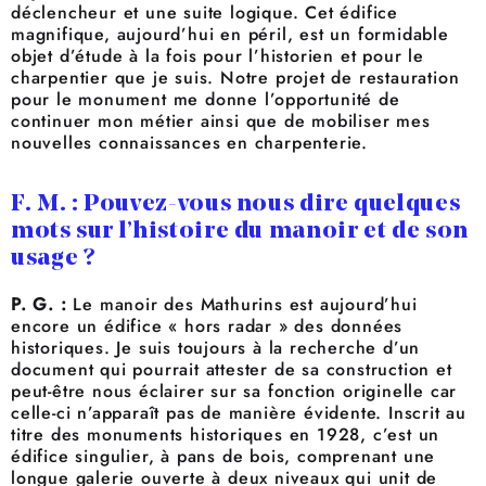
déclencheur et une suite logique. Cet édifice
magnifique, aujourd’hui en péril, est un formidable
objet d’étude à la fois pour l’historien et pour le
charpentier que je suis. Notre projet de restauration
pour le monument me donne l’opportunité de
continuer mon métier ainsi que de mobiliser mes
nouvelles connaissances en charpenterie.
F. M. : Pouvez-vous nous dire quelques
mots sur l’histoire du manoir et de son
usage ?
P. G. :
Le manoir des Mathurins est aujourd’hui
encore un édifice « hors radar » des données
historiques. Je suis toujours à la recherche d’un
document qui pourrait attester de sa construction et
peut-être nous éclairer sur sa fonction originelle car
celle-ci n’apparaît pas de manière évidente. Inscrit au
titre des monuments historiques en 1928, c’est un
édifice singulier, à pans de bois, comprenant une
longue galerie ouverte à deux niveaux qui unit de