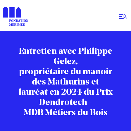
Entretien avec Philippe
Gelez,
propriétaire du manoir
des Mathurins et
lauréat en 2024 du Prix
Dendrotech -
MDB Métiers du Bois