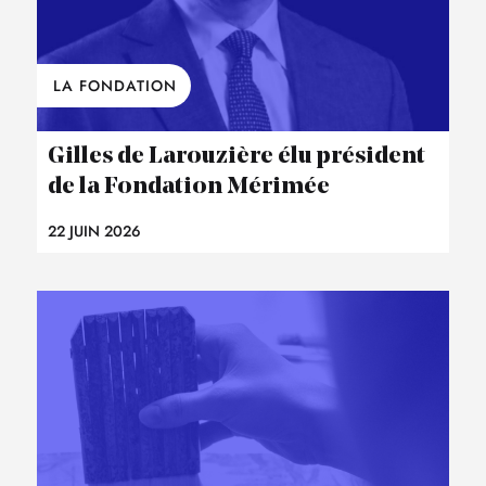
LA FONDATION
Gilles de Larouzière élu président
de la Fondation Mérimée
22 JUIN 2026