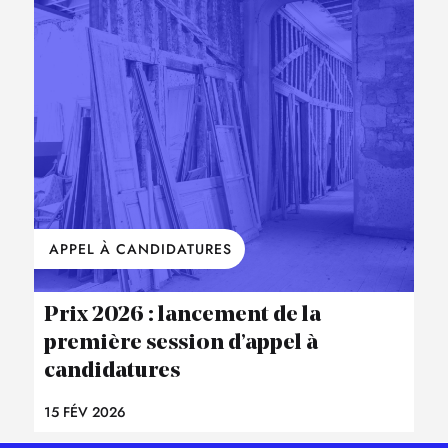
APPEL À CANDIDATURES
Prix 2026 : lancement de la
première session d’appel à
candidatures
15 FÉV 2026