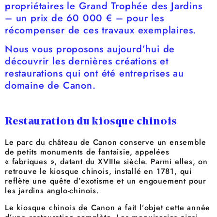
propriétaires le Grand Trophée des Jardins
– un prix de 60 000 € – pour les
récompenser de ces travaux exemplaires.
Nous vous proposons aujourd’hui de
découvrir les dernières créations et
restaurations qui ont été entreprises au
domaine de Canon.
Restauration du kiosque chinois
Le parc du château de Canon conserve un ensemble
de petits monuments de fantaisie, appelées
« fabriques », datant du XVIIIe siècle. Parmi elles, on
retrouve le kiosque chinois, installé en 1781, qui
reflète une quête d’exotisme et un engouement pour
les jardins anglo-chinois.
Le kiosque chinois de Canon a fait l’objet cette année