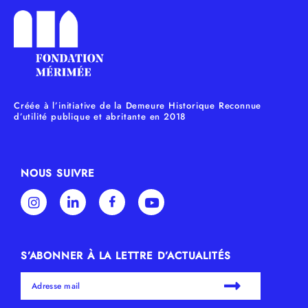
Créée à l’initiative de la Demeure Historique Reconnue
d’utilité publique et abritante en 2018
NOUS SUIVRE
S’ABONNER À LA LETTRE D’ACTUALITÉS