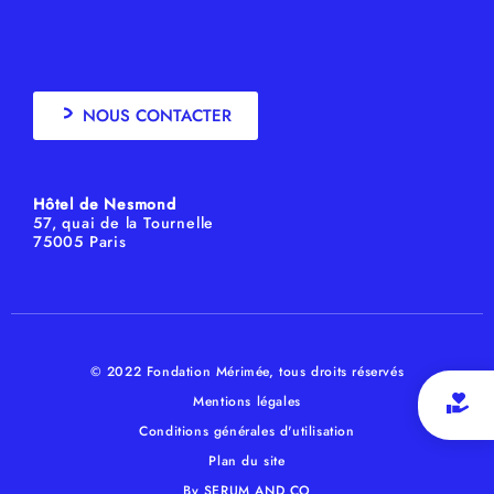
NOUS CONTACTER
Hôtel de Nesmond
57, quai de la Tournelle
75005 Paris
© 2022 Fondation Mérimée, tous droits réservés
Mentions légales
Conditions générales d'utilisation
Plan du site
By SERUM AND CO