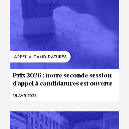
APPEL À CANDIDATURES
Prix 2026 : notre seconde session
d’appel à candidatures est ouverte
15 AVR 2026