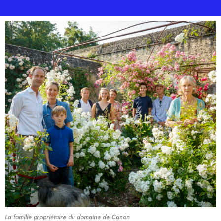
La famille propriétaire du domaine de Canon