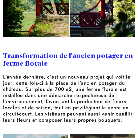
Transformation de l'ancien potager en
ferme florale
L’année dernière, c’est un nouveau projet qui voit le
jour, cette fois-ci à la place de l’ancien potager du
château. Sur plus de 700m2, une ferme florale est
installée dans une démarche respectueuse de
l’environnement, favorisant la production de fleurs
locales et de saison, tout en privilégiant la vente en
circuit-court. Les visiteurs peuvent aussi venir cueillir
leurs fleurs et composer leurs propres bouquets.