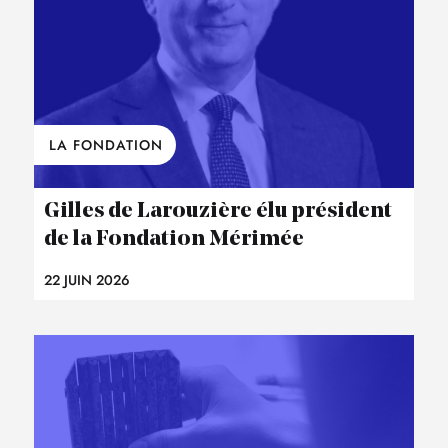
LA FONDATION
Gilles de Larouzière élu président
de la Fondation Mérimée
22 JUIN 2026