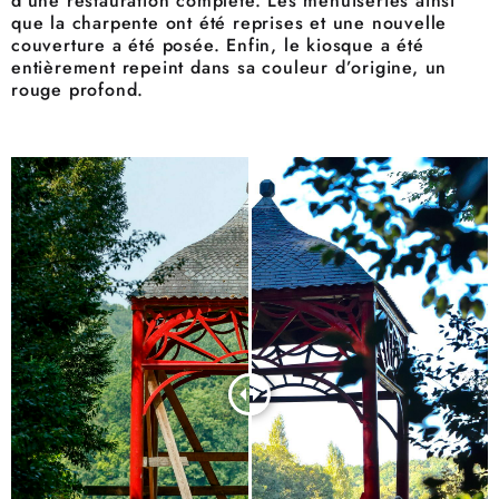
d’une restauration complète. Les menuiseries ainsi
que la charpente ont été reprises et une nouvelle
couverture a été posée. Enfin, le kiosque a été
entièrement repeint dans sa couleur d’origine, un
rouge profond.