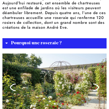
Aujourd’hui restauré, cet ensemble de chartreuses
est une enfilade de jardins où les visiteurs peuvent
déambuler librement. Depuis quatre ans, l’une de ces
chartreuses accueille une roseraie qui renferme 120
rosiers de collection, dont un grand nombre sont des
créations de la maison André Eve.
Pourquoi une roseraie ?