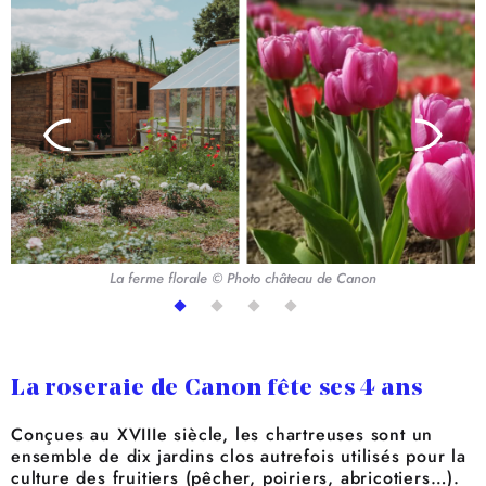
La ferme florale © Photo château de Canon
La roseraie de Canon fête ses 4 ans
Conçues au XVIIIe siècle, les chartreuses sont un
ensemble de dix jardins clos autrefois utilisés pour la
culture des fruitiers (pêcher, poiriers, abricotiers…).