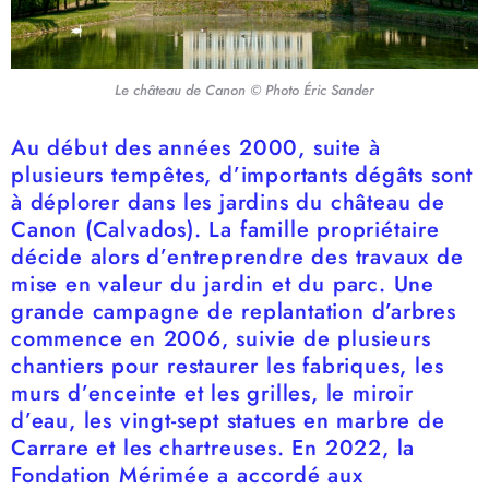
Le château de Canon © Photo Éric Sander
Au début des années 2000, suite à
plusieurs tempêtes, d’importants dégâts sont
à déplorer dans les jardins du château de
Canon (Calvados). La famille propriétaire
décide alors d’entreprendre des travaux de
mise en valeur du jardin et du parc. Une
grande campagne de replantation d’arbres
commence en 2006, suivie de plusieurs
chantiers pour restaurer les fabriques, les
murs d’enceinte et les grilles, le miroir
d’eau, les vingt-sept statues en marbre de
Carrare et les chartreuses. En 2022, la
Fondation Mérimée a accordé aux