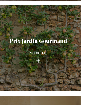
Prix Jardin Gourmand
20 000 €
+