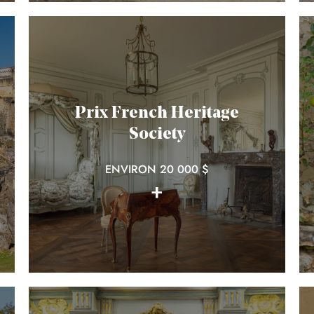
Prix French Heritage
Society
ENVIRON 20 000 $
+