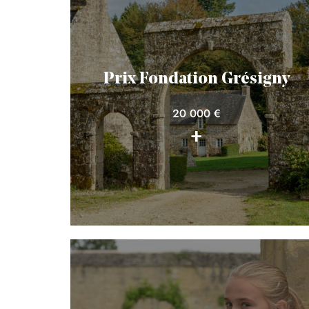
Prix Fondation Grésigny
20 000 €
+