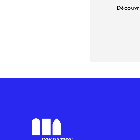
Découvre