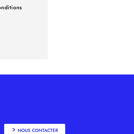
onditions
NOUS CONTACTER