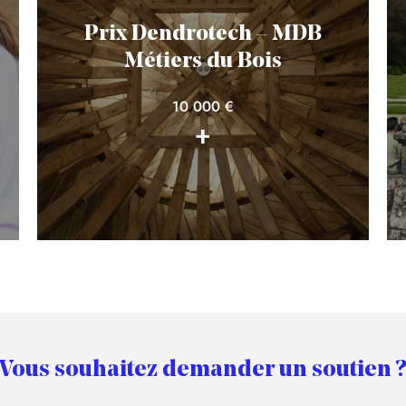
Prix Dendrotech – MDB
Métiers du Bois
10 000 €
+
Vous souhaitez demander un soutien 