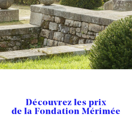
Découvrez les prix
de la Fondation Mérimée