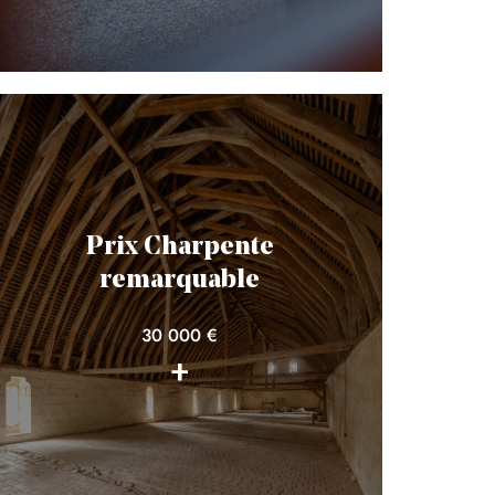
Prix Charpente
remarquable
30 000 €
+