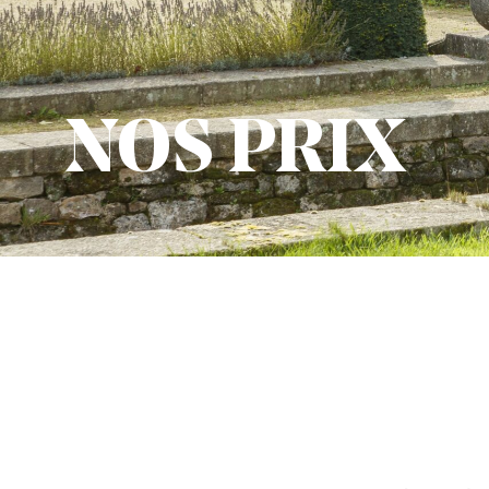
NOS PRIX