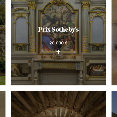
Prix Sotheby’s
20 000 €
+