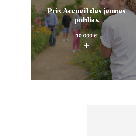
Prix Accueil des jeunes
publics
10 000 €
+