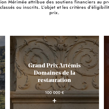
ion Mérimée attribue des soutiens financiers au pro
assés ou inscrits. L’objet et les critères d’éligibi
prix.
Grand Prix Artémis
Domaines de la
restauration
100 000 €
+