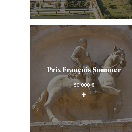
Prix François Sommer
50 000 €
+