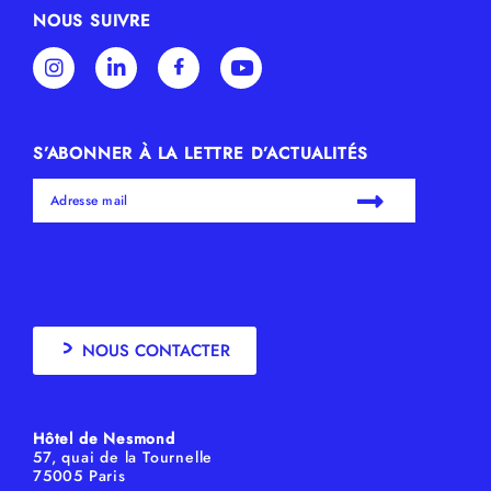
NOUS SUIVRE
S’ABONNER À LA LETTRE D’ACTUALITÉS
NOUS CONTACTER
Hôtel de Nesmond
57, quai de la Tournelle
75005 Paris