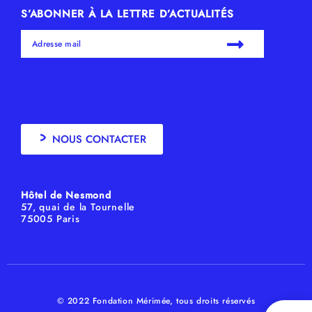
S’ABONNER À LA LETTRE D’ACTUALITÉS
NOUS CONTACTER
Hôtel de Nesmond
57, quai de la Tournelle
75005 Paris
© 2022 Fondation Mérimée, tous droits réservés