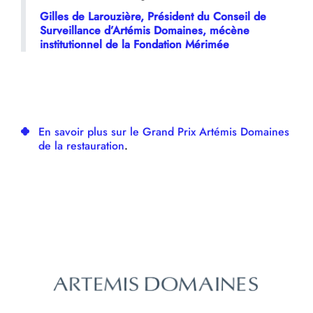
Gilles de Larouzière, Président du Conseil de
Surveillance d’Artémis Domaines, mécène
institutionnel de la Fondation Mérimée
En savoir plus sur le Grand Prix Artémis Domaines
de la restauration
.