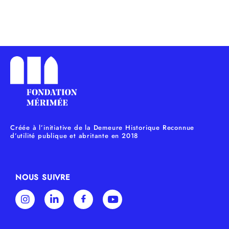
Créée à l’initiative de la Demeure Historique Reconnue
d’utilité publique et abritante en 2018
NOUS SUIVRE