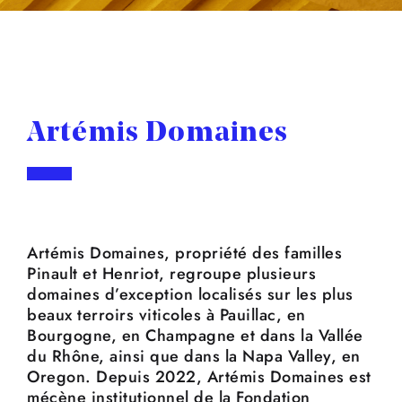
Artémis Domaines
Artémis Domaines, propriété des familles
Pinault et Henriot, regroupe plusieurs
domaines d’exception localisés sur les plus
beaux terroirs viticoles à Pauillac, en
Bourgogne, en Champagne et dans la Vallée
du Rhône, ainsi que dans la Napa Valley, en
Oregon. Depuis 2022, Artémis Domaines est
mécène institutionnel de la Fondation