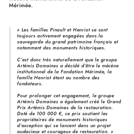
Mérimée.
« Les familles Pinault et Henriot se sont
toujours activement engagées dans la
sauvegarde du grand patrimoine français et
notamment des monuments historiques.
C’est donc très naturellement que le groupe
Artémis Domaines a décidé d’être le mécène
institutionnel de la Fondation Mérimée, la
famille Henriot étant au nombre des
fondateurs.
Pour prolonger cet engagement, le groupe
Artémis Domaines a également créé le Grand
Prix Artémis Domaines de la restauration.
Doté de 100 000 €, ce prix soutient les
propriétaires de monuments historiques
d’exception qui se lancent dans un projet
audacieux et courageux de restauration. »