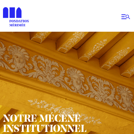
NOTRE MÉCÈNE
INSTITUTIONNEL