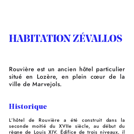
HABITATION ZÉVALLOS
Rouvière est un ancien hôtel particulier
situé en Lozère, en plein cœur de la
ville de Marvejols.
Historique
L’hôtel de Rouvière a été construit dans la
seconde moitié du XVIIe siècle, au début du
règne de Louis XIV. Édifice de trois niveaux, il