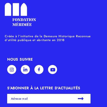
Créée à l’initiative de la Demeure Historique Reconnue
d’utilité publique et abritante en 2018
NOUS SUIVRE
S’ABONNER À LA LETTRE D’ACTUALITÉS