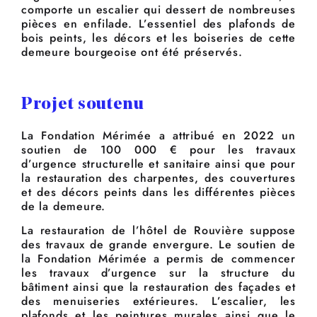
comporte un escalier qui dessert de nombreuses
pièces en enfilade. L’essentiel des plafonds de
bois peints, les décors et les boiseries de cette
demeure bourgeoise ont été préservés.
Projet soutenu
La Fondation Mérimée a attribué en 2022 un
soutien de 100 000 € pour les travaux
d’urgence structurelle et sanitaire ainsi que pour
la restauration des charpentes, des couvertures
et des décors peints dans les différentes pièces
de la demeure.
La restauration de l’hôtel de Rouvière suppose
des travaux de grande envergure. Le soutien de
la Fondation Mérimée a permis de commencer
les travaux d’urgence sur la structure du
bâtiment ainsi que la restauration des façades et
des menuiseries extérieures. L’escalier, les
plafonds et les peintures murales ainsi que le