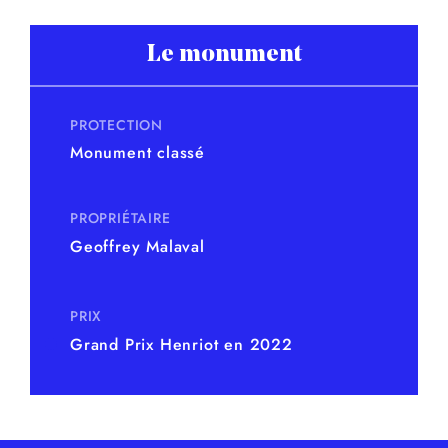
Le monument
PROTECTION
Monument classé
PROPRIÉTAIRE
Geoffrey Malaval
PRIX
Grand Prix Henriot en 2022