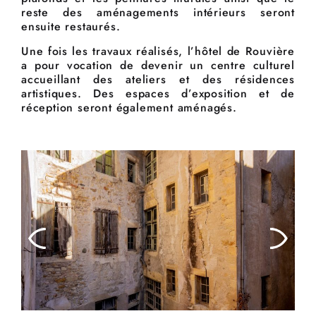
reste des aménagements intérieurs seront
ensuite restaurés.
Une fois les travaux réalisés, l’hôtel de Rouvière
a pour vocation de devenir un centre culturel
accueillant des ateliers et des résidences
artistiques. Des espaces d’exposition et de
réception seront également aménagés.