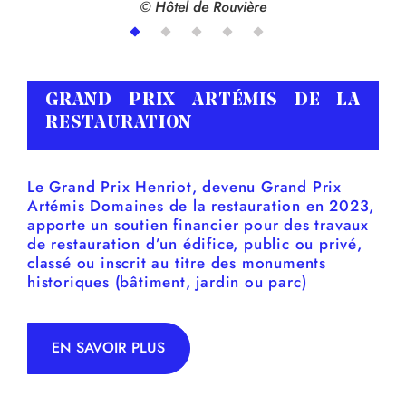
© Hôtel de Rouvière
GRAND PRIX ARTÉMIS DE LA
RESTAURATION
Le Grand Prix Henriot, devenu Grand Prix
Artémis Domaines de la restauration en 2023,
apporte un soutien financier pour des travaux
de restauration d’un édifice, public ou privé,
classé ou inscrit au titre des monuments
historiques (bâtiment, jardin ou parc)
EN SAVOIR PLUS