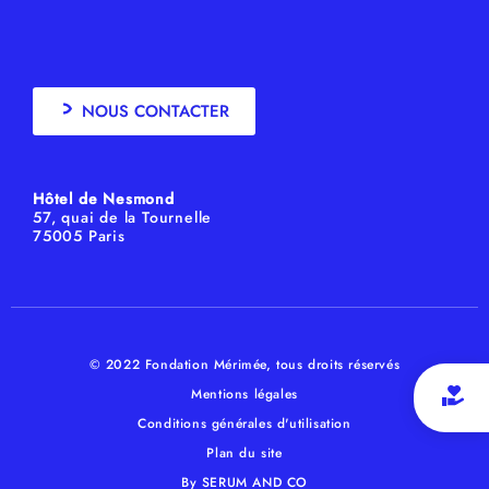
NOUS CONTACTER
Hôtel de Nesmond
57, quai de la Tournelle
75005 Paris
© 2022 Fondation Mérimée, tous droits réservés
Mentions légales
Conditions générales d'utilisation
Plan du site
By SERUM AND CO