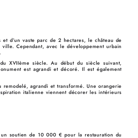
et d’un vaste parc de 2 hectares, le château de
a ville. Cependant, avec le développement urbain
.
du XVIIème siècle. Au début du siècle suivant,
onument est agrandi et décoré. Il est également
u remodelé, agrandi et transformé. Une orangerie
spiration italienne viennent décorer les intérieurs
un soutien de 10 000 € pour la restauration du