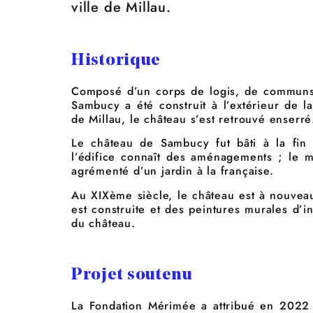
ville de Millau.
Historique
Composé d’un corps de logis, de communs 
Sambucy a été construit à l’extérieur de l
de Millau, le château s’est retrouvé enserré
Le château de Sambucy fut bâti à la fin 
l’édifice connaît des aménagements ; le m
agrémenté d’un jardin à la française.
Au XIXème siècle, le château est à nouvea
est construite et des peintures murales d’in
du château.
Projet soutenu
La Fondation Mérimée a attribué en 2022 