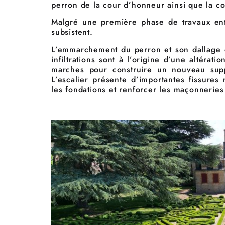
perron de la cour d’honneur ainsi que la co
Malgré une première phase de travaux entr
subsistent.
L’emmarchement du perron et son dallage en
infiltrations sont à l’origine d’une altérat
marches pour construire un nouveau supp
L’escalier présente d’importantes fissures
les fondations et renforcer les maçonneries 