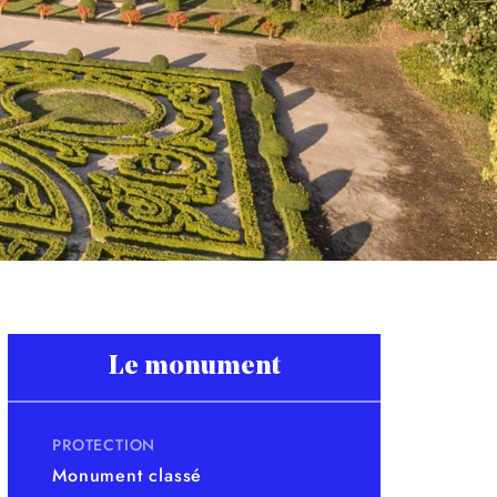
Le monument
PROTECTION
Monument classé