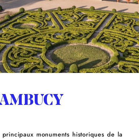
SAMBUCY
principaux monuments historiques de la