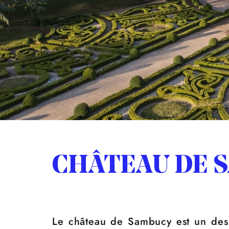
CHÂTEAU DE 
Le château de Sambucy est un des 