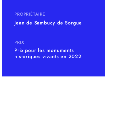
PROPRIÉTAIRE
Jean de Sambucy de Sorgue
PRIX
Prix pour les monuments
historiques vivants en 2022