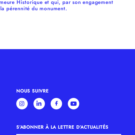
emeure Historique et qui, par son engagement
à la pérennité du monument.
NOUS SUIVRE
S’ABONNER À LA LETTRE D’ACTUALITÉS