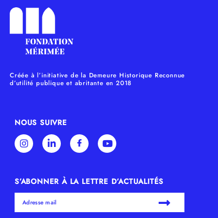
Créée à l’initiative de la Demeure Historique Reconnue
d’utilité publique et abritante en 2018
NOUS SUIVRE
S’ABONNER À LA LETTRE D’ACTUALITÉS