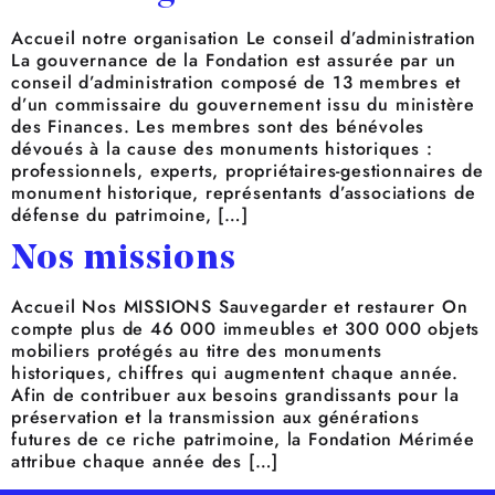
Accueil notre organisation Le conseil d’administration
La gouvernance de la Fondation est assurée par un
conseil d’administration composé de 13 membres et
d’un commissaire du gouvernement issu du ministère
des Finances. Les membres sont des bénévoles
dévoués à la cause des monuments historiques :
professionnels, experts, propriétaires-gestionnaires de
monument historique, représentants d’associations de
défense du patrimoine, […]
Nos missions
Accueil Nos MISSIONS Sauvegarder et restaurer On
compte plus de 46 000 immeubles et 300 000 objets
mobiliers protégés au titre des monuments
historiques, chiffres qui augmentent chaque année.
Afin de contribuer aux besoins grandissants pour la
préservation et la transmission aux générations
futures de ce riche patrimoine, la Fondation Mérimée
attribue chaque année des […]