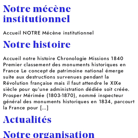
Notre mécène
institutionnel
Accueil NOTRE Mécène institutionnel
Notre histoire
Accueil notre histoire Chronologie Missions 1840
Premier classement des monuments historiques en
France Le concept de patrimoine national émerge
suite aux destructions survenues pendant la
Révolution française mais il faut attendre le XIXe
siècle pour qu’une administration dédiée soit créée.
Prosper Mérimée (1803-1870), nommé inspecteur
général des monuments historiques en 1834, parcourt
la France pour […]
Actualités
Notre organisation