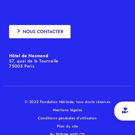
NOUS CONTACTER
Hôtel de Nesmond
57, quai de la Tournelle
75005 Paris
© 2022 Fondation Mérimée, tous droits réservés
Mentions légales
Conditions générales d'utilisation
Plan du site
By SERUM AND CO